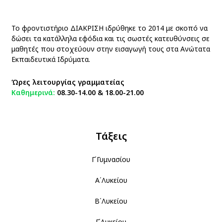
Το φροντιστήριο ΔΙΑΚΡΙΣΗ ιδρύθηκε το 2014 με σκοπό να
δώσει τα κατάλληλα εφόδια και τις σωστές κατευθύνσεις σε
μαθητές που στοχεύουν στην εισαγωγή τους στα Ανώτατα
Εκπαιδευτικά Ιδρύματα.
Ώρες λειτουργίας γραμματείας
Καθημερινά:
08.30-14.00 & 18.00-21.00
Υποσέλιδο
Τάξεις
Γ΄Γυμνασίου
Α΄Λυκείου
Β΄Λυκείου
Γ΄Λυκείου