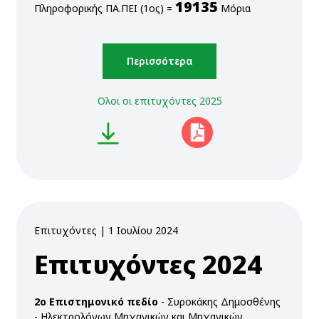
19135
Πληροφορικής ΠΑ.ΠΕΙ (1ος) =
Μόρια
Περισσότερα
Ολοι οι επιτυχόντες 2025
προβολή
Επιτυχόντες | 1 Ιουλίου 2024
Επιτυχόντες 2024
2ο Επιστημονικό πεδίο
- Συροκάκης Δημοσθένης
- Ηλεκτρολόγων Μηχανικών και Μηχανικών