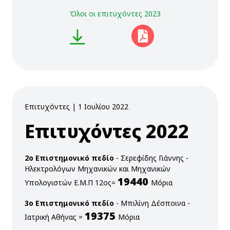
Όλοι οι επιτυχόντες 2023
προβολή
Επιτυχόντες | 1 Ιουλίου 2022
Επιτυχόντες 2022
2ο Επιστημονικό πεδίο
- Σερεφίδης Γιάννης -
Ηλεκτρολόγων Μηχανικών και Μηχανικών
19440
Υπολογιστών Ε.Μ.Π 12ος=
Μόρια
3ο Επιστημονικό πεδίο
- Μπιλίνη Δέσποινα -
19375
Ιατρική Αθήνας =
Μόρια