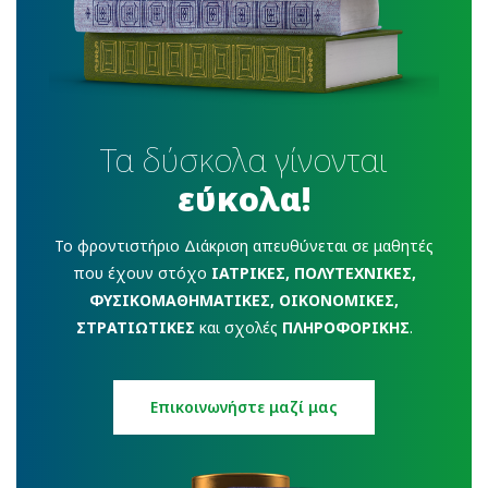
Τα δύσκολα γίνονται
εύκολα!
To φροντιστήριο Διάκριση απευθύνεται σε μαθητές
που έχουν στόχο
ΙΑΤΡΙΚΕΣ, ΠΟΛΥΤΕΧΝΙΚΕΣ,
ΦΥΣΙΚΟΜΑΘΗΜΑΤΙΚΕΣ, ΟΙΚΟΝΟΜΙΚΕΣ,
ΣΤΡΑΤΙΩΤΙΚΕΣ
και σχολές
ΠΛΗΡΟΦΟΡΙΚΗΣ
.
Eπικοινωνήστε μαζί μας