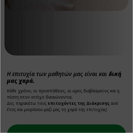
Η επιτυχία των μαθητών μας είναι και
δική
μας χαρά.
Κάθε χρόνο, οι προσπάθειες, οι ώρες διαβάσματος και η
πίστη στον στόχο δικαιώνονται.
Δες παρακάτω τους
επιτυχόντες της Διάκρισης
ανά
έτος και μοιράσου μαζί μας τη χαρά της επιτυχίας!
προβολή