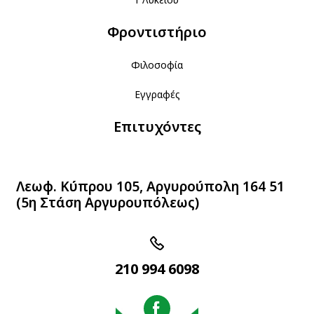
Φροντιστήριο
Φιλοσοφία
Εγγραφές
Επιτυχόντες
Λεωφ. Κύπρου 105, Αργυρούπολη 164 51
(5η Στάση Αργυρουπόλεως)
210 994 6098