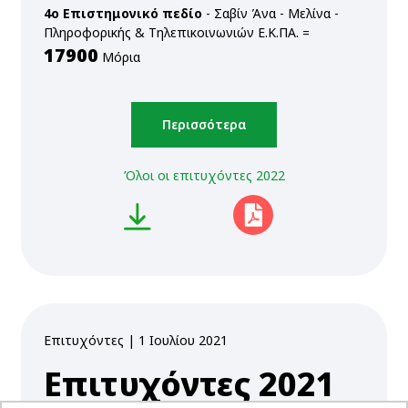
4ο Επιστημονικό πεδίο
- Σαβίν Άνα - Μελίνα -
Πληροφορικής & Τηλεπικοινωνιών Ε.Κ.ΠΑ. =
17900
Μόρια
Περισσότερα
Όλοι οι επιτυχόντες 2022
προβολή
Επιτυχόντες | 1 Ιουλίου 2021
Επιτυχόντες 2021