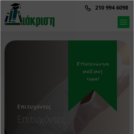
Παράκαμψη προς το κυρίως περιεχόμενο
210 994 6098
Επιτυχόντες
Επιτυχόντες