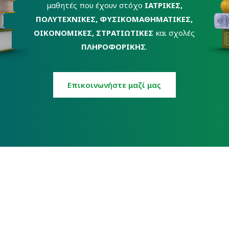
μαθητές που έχουν στόχο
ΙΑΤΡΙΚΕΣ,
ΠΟΛΥΤΕΧΝΙΚΕΣ, ΦΥΣΙΚΟΜΑΘΗΜΑΤΙΚΕΣ,
ΟΙΚΟΝΟΜΙΚΕΣ, ΣΤΡΑΤΙΩΤΙΚΕΣ
και σχολές
ΠΛΗΡΟΦΟΡΙΚΗΣ
.
Eπικοινωνήστε μαζί μας
Υποσέλιδο