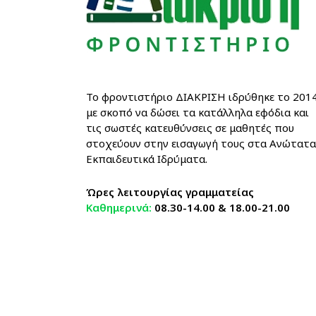
Το φροντιστήριο ΔΙΑΚΡΙΣΗ ιδρύθηκε το 201
με σκοπό να δώσει τα κατάλληλα εφόδια και
τις σωστές κατευθύνσεις σε μαθητές που
στοχεύουν στην εισαγωγή τους στα Ανώτατα
Εκπαιδευτικά Ιδρύματα.
Ώρες λειτουργίας γραμματείας
Καθημερινά:
08.30-14.00 & 18.00-21.00
Λεωφ. Κύπρου 105, Αργυρούπολ